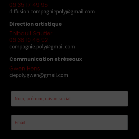
06 35 17 49 95
diffusion.compagniepoly@gmail.com
Direction artistique
Thibault Sautier
06 38 10 46 92
compagnie.poly@gmail.com
Communication et réseaux
Gwen Hens
ciepoly.gwen@gmail.com