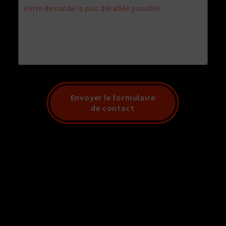
Envoyer le formulaire
de contact