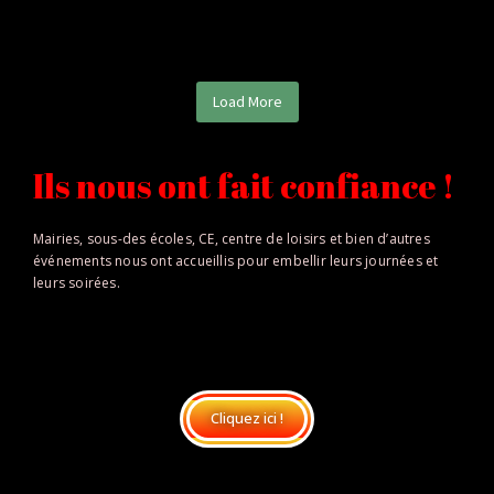
Load More
Ils nous ont fait confiance !
Mairies, sous-des écoles, CE, centre de loisirs et bien d’autres
événements nous ont accueillis pour embellir leurs journées et
leurs soirées.
Cliquez ici !